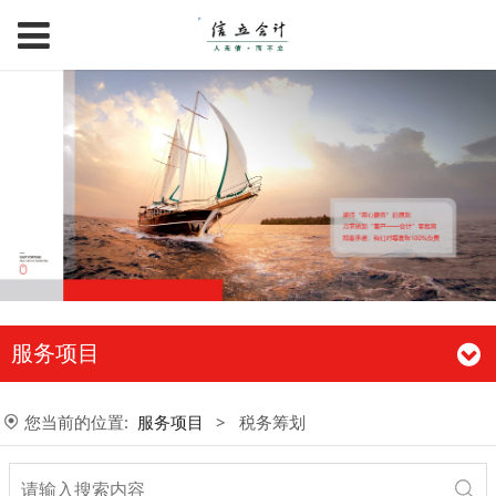
服务项目
您当前的位置:
服务项目
>
税务筹划