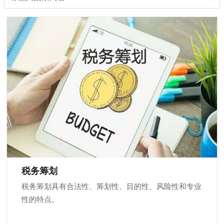
税务筹划
税务筹划具有合法性、筹划性、目的性、风险性和专业
性的特点。