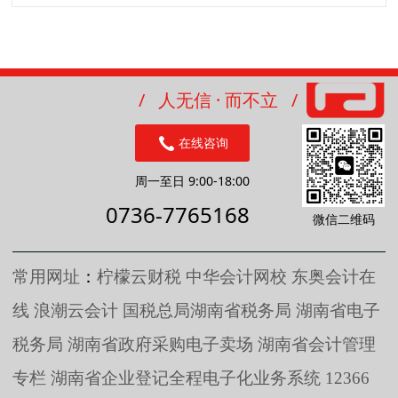
/ 人无信 · 而不立 /
在线咨询
周一至日 9:00-18:00
0736-7765168
微信二维码
常用网址
：
柠檬云财税
中华会计网校
东奥会计在
线
浪潮云会计
国税总局湖南省税务局
湖南省电子
税务局
湖南省政府采购电子卖场
湖南省会计管理
专栏
湖南省企业登记全程电子化业务系统
12366