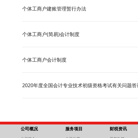
个体工商户建账管理暂行办法
个体工商户(简易)会计制度
个体工商户会计制度
2020年度全国会计专业技术初级资格考试有关问题答
公司概况
服务项目
财税资讯