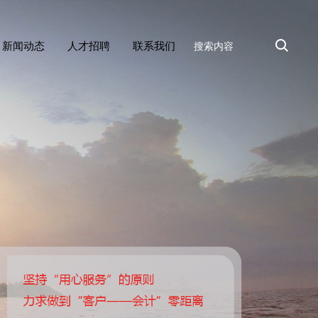
新闻动态
人才招聘
联系我们