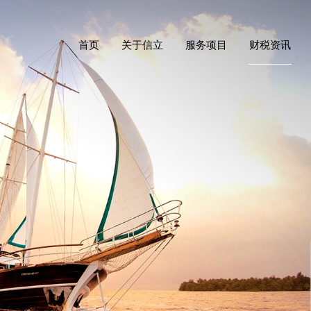
首页
关于信立
服务项目
财税资讯