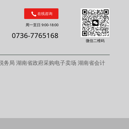
在线咨询
周一至日 9:00-18:00
0736-7765168
微信二维码
税务局
湖南省政府采购电子卖场
湖南省会计