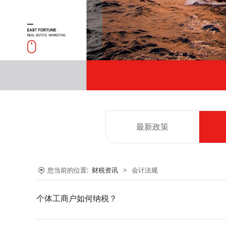
最新政策
您当前的位置:
财税资讯
>
会计法规
个体工商户如何纳税？