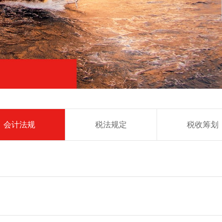
会计法规
税法规定
税收筹划