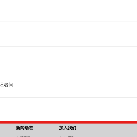
记者问
新闻动态
加入我们